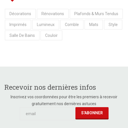
Décorations
Rénovations
Plafonds & Murs Tendus
Imprimés
Lumineux
Comble
Mats
Style
Salle De Bains
Couloir
Recevoir nos dernières infos
Inscrivez vos coordonnées pour être les premiers à recevoir
gratuitement nos dernières astuces