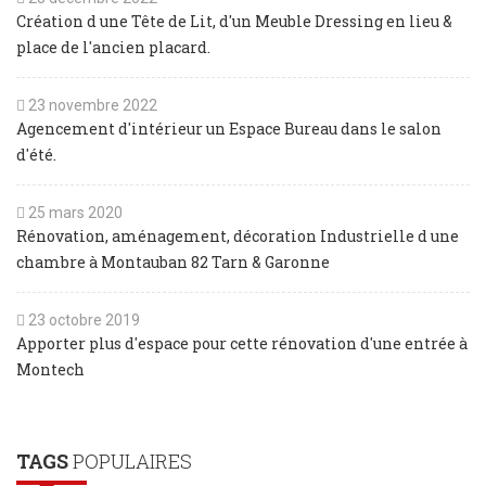
Création d une Tête de Lit, d'un Meuble Dressing en lieu &
place de l'ancien placard.
23 novembre 2022
Agencement d'intérieur un Espace Bureau dans le salon
d'été.
25 mars 2020
Rénovation, aménagement, décoration Industrielle d une
chambre à Montauban 82 Tarn & Garonne
23 octobre 2019
Apporter plus d'espace pour cette rénovation d'une entrée à
Montech
TAGS
POPULAIRES