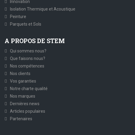
Innovation
Isolation Thermique et Acoustique
Peinture
Parquets et Sols
A PROPOS DE STEM
Qui sommes nous?
Que faisons nous?
Nos compétences
Nos clients
Vos garanties
Notre charte qualité
Nos marques
Dernières news
Articles populaires
Partenaires