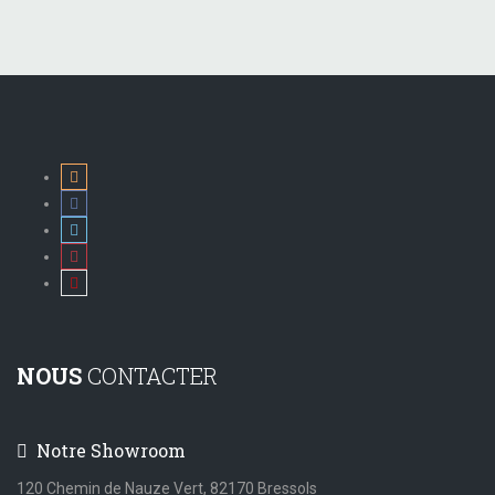
NOUS
CONTACTER
Notre Showroom
120 Chemin de Nauze Vert, 82170 Bressols