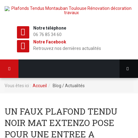
Notre téléphone
06 76 85 34 60
Notre Facebook
Retrouvez nos dernières actualités
Vous êtes ici :
Accueil
Blog / Actualités
UN FAUX PLAFOND TENDU
NOIR MAT EXTENZO POSE
POUR UNE ENTREE A