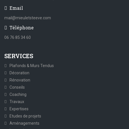
Email
mail@mieuletsteeve.com
Téléphone
06 76 85 34 60
SERVICES
Plafonds & Murs Tendus
Décoration
Rénovation
Conseils
Coaching
Travaux
Expertises
Etudes de projets
Aménagements