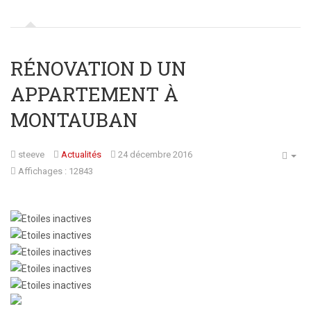
RÉNOVATION D UN
APPARTEMENT À
MONTAUBAN
steeve
Actualités
24 décembre 2016
Affichages : 12843