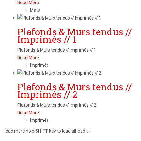
Read More
Mats
Plafonds & Murs tendus //
Imprimés // 1
Plafonds & Murs tendus // Imprimés // 1
Read More
Imprimés
Plafonds & Murs tendus //
Imprimés // 2
Plafonds & Murs tendus // Imprimés // 2
Read More
Imprimés
load more
hold
SHIFT
key to load all
load all