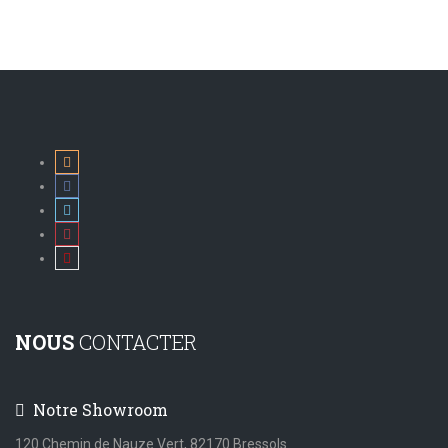
NOUS
CONTACTER
Notre Showroom
120 Chemin de Nauze Vert, 82170 Bressols