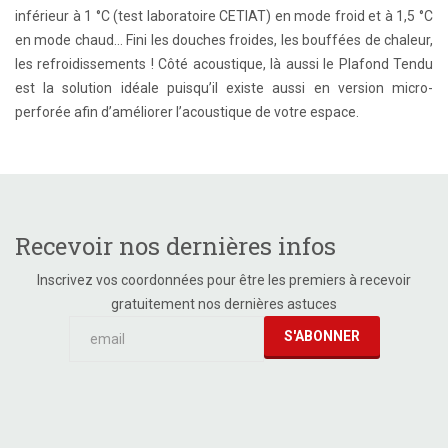
inférieur à 1 °C (test laboratoire CETIAT) en mode froid et à 1,5 °C
en mode chaud… Fini les douches froides, les bouffées de chaleur,
les refroidissements ! Côté acoustique, là aussi le Plafond Tendu
est la solution idéale puisqu’il existe aussi en version micro-
perforée afin d’améliorer l’acoustique de votre espace.
Recevoir nos dernières infos
Inscrivez vos coordonnées pour être les premiers à recevoir
gratuitement nos dernières astuces