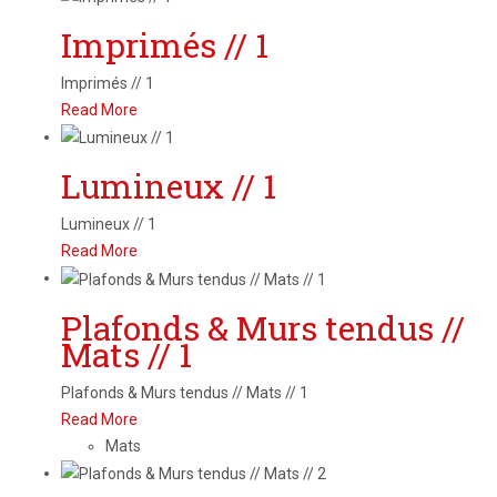
Imprimés // 1
Imprimés // 1
Read More
Lumineux // 1
Lumineux // 1
Read More
Plafonds & Murs tendus //
Mats // 1
Plafonds & Murs tendus // Mats // 1
Read More
Mats