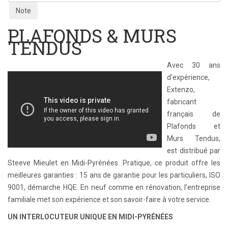
voter
PLAFONDS & MURS
TENDUS
Avec 30 ans
d’expérience,
Extenzo,
fabricant
français de
Plafonds et
Murs Tendus,
est distribué par
Steeve Mieulet en Midi-Pyrénées. Pratique, ce produit offre les
meilleures garanties : 15 ans de garantie pour les particuliers, ISO
9001, démarche HQE. En neuf comme en rénovation, l’entreprise
familiale met son expérience et son savoir-faire à votre service.
UN INTERLOCUTEUR UNIQUE EN MIDI-PYRÉNÉES