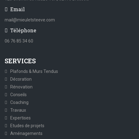
Email
mail@mieuletsteeve.com
Téléphone
06 76 85 34 60
SERVICES
Plafonds & Murs Tendus
Décoration
Rénovation
Conseils
Coaching
Travaux
Expertises
Etudes de projets
Aménagements