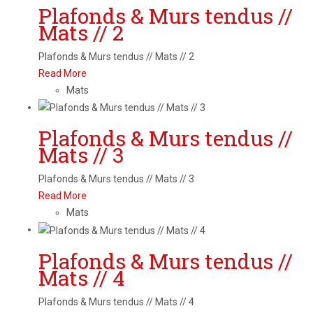
Plafonds & Murs tendus //
Mats // 2
Plafonds & Murs tendus // Mats // 2
Read More
Mats
Plafonds & Murs tendus //
Mats // 3
Plafonds & Murs tendus // Mats // 3
Read More
Mats
Plafonds & Murs tendus //
Mats // 4
Plafonds & Murs tendus // Mats // 4