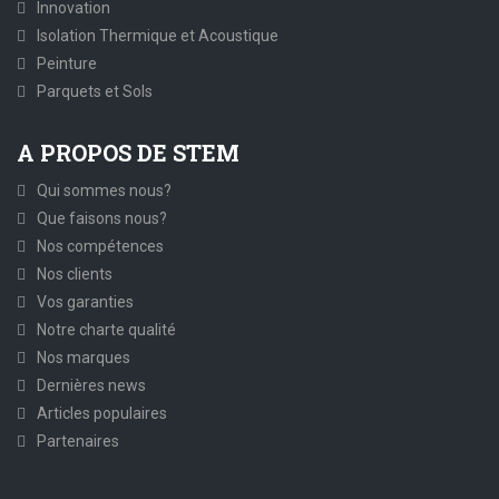
Innovation
Isolation Thermique et Acoustique
Peinture
Parquets et Sols
A PROPOS DE STEM
Qui sommes nous?
Que faisons nous?
Nos compétences
Nos clients
Vos garanties
Notre charte qualité
Nos marques
Dernières news
Articles populaires
Partenaires