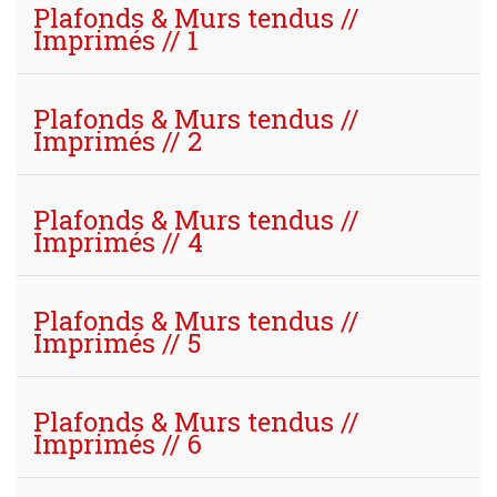
Plafonds & Murs tendus //
Imprimés // 1
Plafonds & Murs tendus //
Imprimés // 2
Plafonds & Murs tendus //
Imprimés // 4
Plafonds & Murs tendus //
Imprimés // 5
Plafonds & Murs tendus //
Imprimés // 6