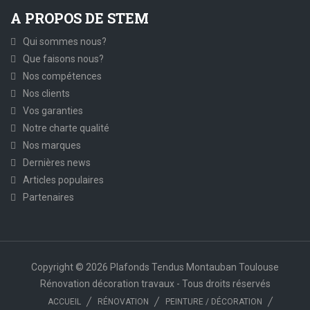
A PROPOS DE STEM
Qui sommes nous?
Que faisons nous?
Nos compétences
Nos clients
Vos garanties
Notre charte qualité
Nos marques
Dernières news
Articles populaires
Partenaires
Copyright © 2026 Plafonds Tendus Montauban Toulouse
Rénovation décoration travaux - Tous droits réservés
ACCUEIL
RÉNOVATION
PEINTURE / DÉCORATION