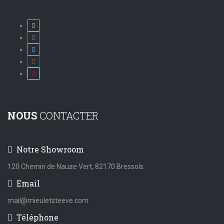
NOUS
CONTACTER
Notre Showroom
120 Chemin de Nauze Vert, 82170 Bressols
Email
mail@mieuletsteeve.com
Téléphone