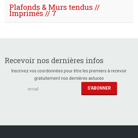
Plafonds & Murs tendus //
Imprimés // 7
Recevoir nos dernières infos
Inscrivez vos coordonnées pour être les premiers à recevoir
gratuitement nos dernières astuces