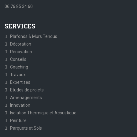
06 76 85 34 60
SERVICES
Plafonds & Murs Tendus
Décoration
Rénovation
Conseils
Coaching
Travaux
Expertises
Etudes de projets
Aménagements
Innovation
Isolation Thermique et Acoustique
Peinture
Parquets et Sols