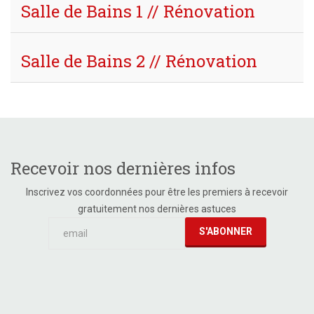
Salle de Bains 1 // Rénovation
Salle de Bains 2 // Rénovation
Recevoir nos dernières infos
Inscrivez vos coordonnées pour être les premiers à recevoir
gratuitement nos dernières astuces