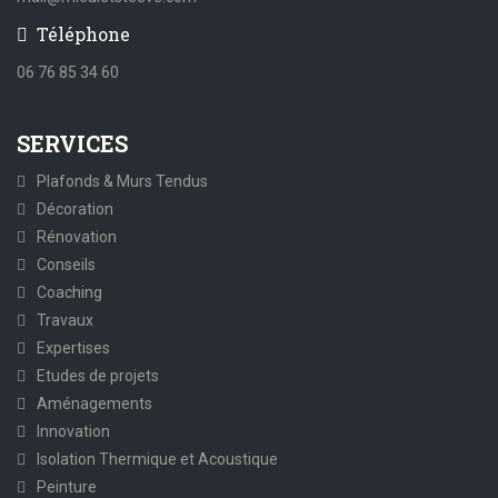
Téléphone
06 76 85 34 60
SERVICES
Plafonds & Murs Tendus
Décoration
Rénovation
Conseils
Coaching
Travaux
Expertises
Etudes de projets
Aménagements
Innovation
Isolation Thermique et Acoustique
Peinture