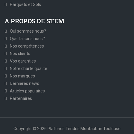
Parquets et Sols
A PROPOS DE STEM
Qui sommes nous?
Que faisons nous?
Nos compétences
Nos clients
Vos garanties
Notre charte qualité
Nos marques
Dernières news
Articles populaires
Partenaires
Copyright © 2026 Plafonds Tendus Montauban Toulouse