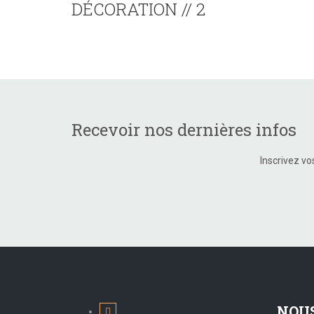
DÉCORATION // 2
Recevoir nos dernières infos
Inscrivez vo
NOU