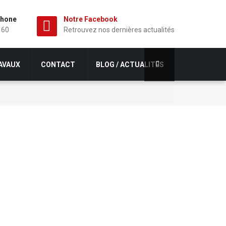
phone
Notre Facebook
 60
Retrouvez nos dernières actualités
AVAUX
CONTACT
BLOG / ACTUALITÉS