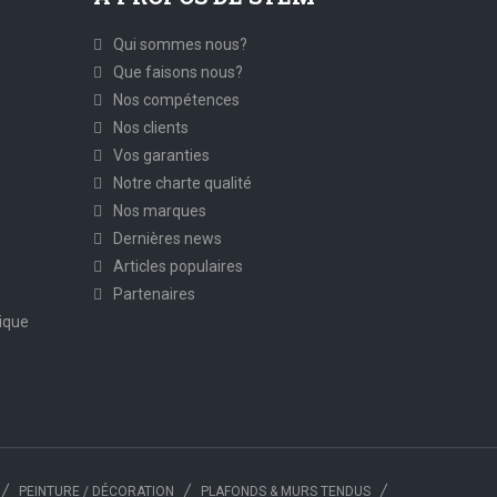
Qui sommes nous?
Que faisons nous?
Nos compétences
Nos clients
Vos garanties
Notre charte qualité
Nos marques
Dernières news
Articles populaires
Partenaires
ique
PEINTURE / DÉCORATION
PLAFONDS & MURS TENDUS